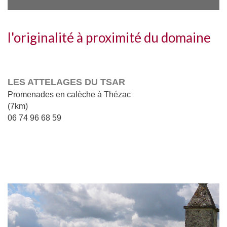
l'originalité à proximité du domaine
LES ATTELAGES DU TSAR
Promenades en calèche à Thézac
(7km)
06 74 96 68 59