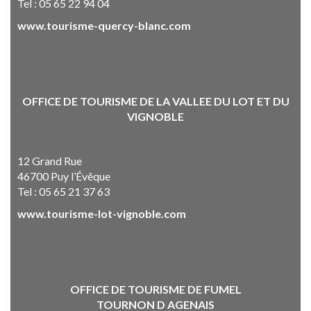
Tel : 05 65 22 94 04
www.tourisme-quercy-blanc.com
OFFICE DE TOURISME DE LA VALLEE DU LOT ET DU
VIGNOBLE
12 Grand Rue
46700 Puy l’Évêque
Tel : 05 65 21 37 63
www.tourisme-lot-vignoble.com
OFFICE DE TOURISME DE FUMEL
TOURNON D AGENAIS