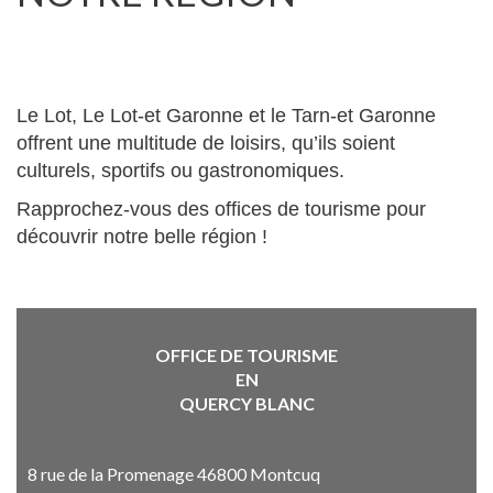
Le Lot, Le Lot-et Garonne et le Tarn-et Garonne
offrent une multitude de loisirs, qu’ils soient
culturels, sportifs ou gastronomiques.
Rapprochez-vous des offices de tourisme pour
découvrir notre belle région !
OFFICE DE TOURISME
EN
QUERCY BLANC
8 rue de la Promenage 46800 Montcuq