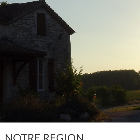
NOTRE REGION