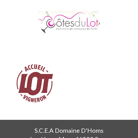
S.C.E.A Domaine D'Homs