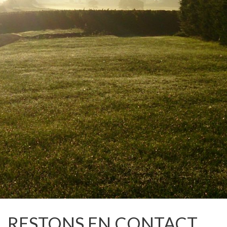
RESTONS EN CONTACT