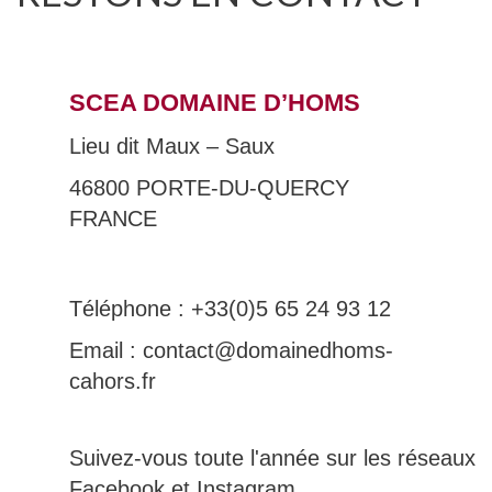
SCEA DOMAINE D’HOMS
Lieu dit Maux – Saux
46800 PORTE-DU-QUERCY
FRANCE
Téléphone : +33(0)5 65 24 93 12
Email : contact@domainedhoms-
cahors.fr
Suivez-vous toute l'année sur les réseaux
Facebook et Instagram